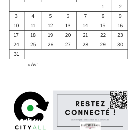
1
2
3
4
5
6
7
8
9
10
11
12
13
14
15
16
17
18
19
20
21
22
23
24
25
26
27
28
29
30
31
« Avr