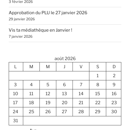
3 février 2026
Approbation du PLU le 27 janvier 2026
29 janvier 2026
Vis ta médiathèque en Janvier !
7 janvier 2026
août 2026
L
M
M
J
V
S
D
1
2
3
4
5
6
7
8
9
10
11
12
13
14
15
16
17
18
19
20
21
22
23
24
25
26
27
28
29
30
31