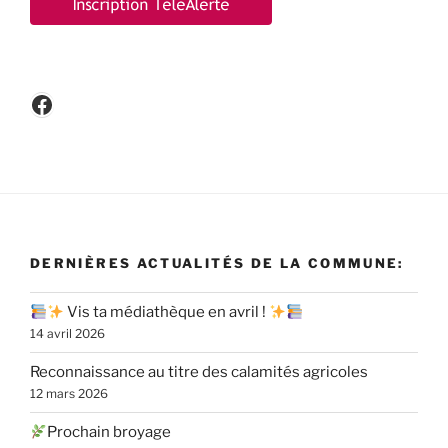
Facebook
DERNIÈRES ACTUALITÉS DE LA COMMUNE:
Vis ta médiathèque en avril !
14 avril 2026
Reconnaissance au titre des calamités agricoles
12 mars 2026
Prochain broyage