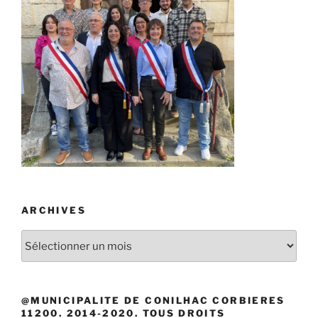
ARCHIVES
Archives
@MUNICIPALITE DE CONILHAC CORBIERES
11200. 2014-2020. TOUS DROITS