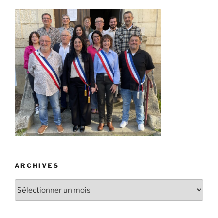
ARCHIVES
Archives