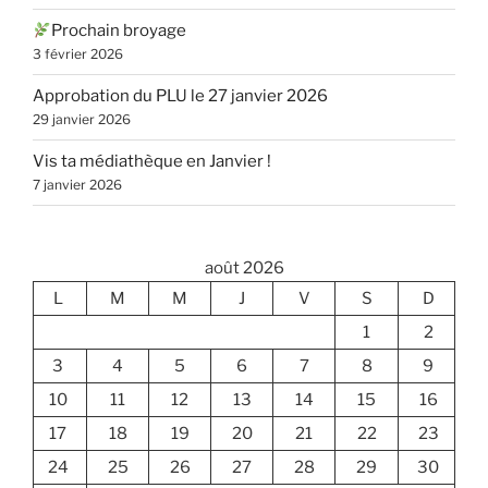
Prochain broyage
3 février 2026
Approbation du PLU le 27 janvier 2026
29 janvier 2026
Vis ta médiathèque en Janvier !
7 janvier 2026
août 2026
L
M
M
J
V
S
D
1
2
3
4
5
6
7
8
9
10
11
12
13
14
15
16
17
18
19
20
21
22
23
24
25
26
27
28
29
30