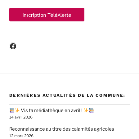
Facebook
DERNIÈRES ACTUALITÉS DE LA COMMUNE:
Vis ta médiathèque en avril !
14 avril 2026
Reconnaissance au titre des calamités agricoles
12 mars 2026