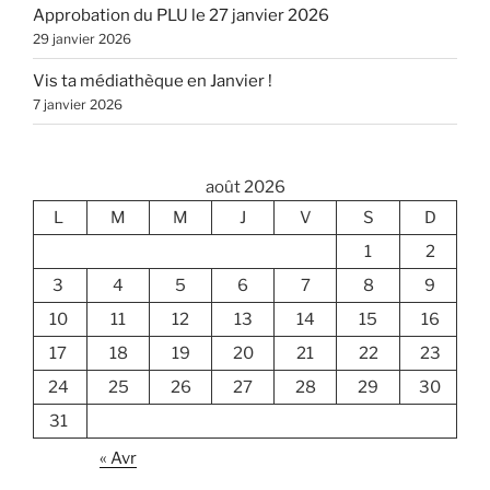
Approbation du PLU le 27 janvier 2026
29 janvier 2026
Vis ta médiathèque en Janvier !
7 janvier 2026
août 2026
L
M
M
J
V
S
D
1
2
3
4
5
6
7
8
9
10
11
12
13
14
15
16
17
18
19
20
21
22
23
24
25
26
27
28
29
30
31
« Avr