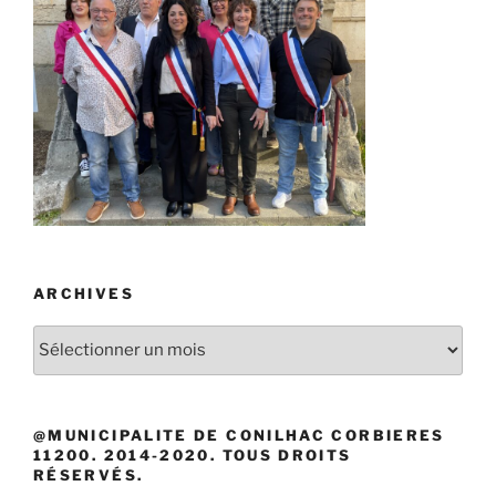
ARCHIVES
Archives
@MUNICIPALITE DE CONILHAC CORBIERES
11200. 2014-2020. TOUS DROITS
RÉSERVÉS.