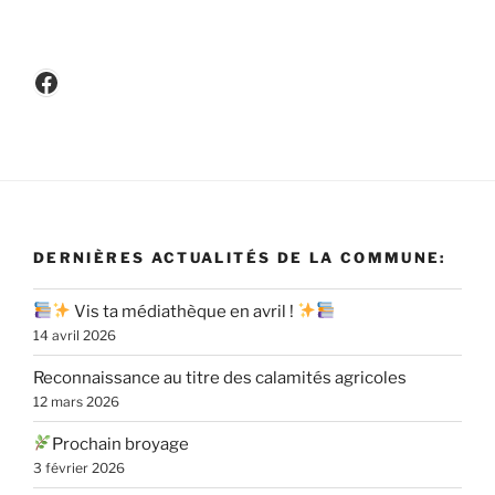
Facebook
DERNIÈRES ACTUALITÉS DE LA COMMUNE:
Vis ta médiathèque en avril !
14 avril 2026
Reconnaissance au titre des calamités agricoles
12 mars 2026
Prochain broyage
3 février 2026