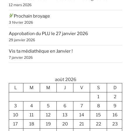
12 mars 2026
Prochain broyage
3 février 2026
Approbation du PLU le 27 janvier 2026
29 janvier 2026
Vis ta médiathèque en Janvier !
7 janvier 2026
août 2026
L
M
M
J
V
S
D
1
2
3
4
5
6
7
8
9
10
11
12
13
14
15
16
17
18
19
20
21
22
23