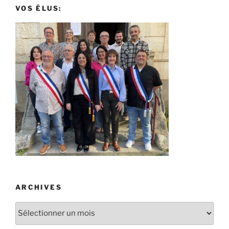
VOS ÉLUS:
ARCHIVES
Archives