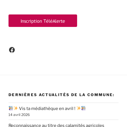
Facebook
DERNIÈRES ACTUALITÉS DE LA COMMUNE:
Vis ta médiathèque en avril !
14 avril 2026
Reconnaissance au titre des calamités agricoles