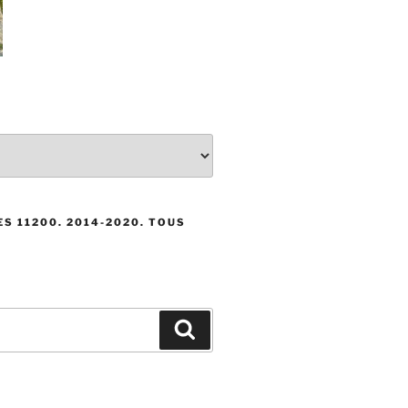
S 11200. 2014-2020. TOUS
Recherche