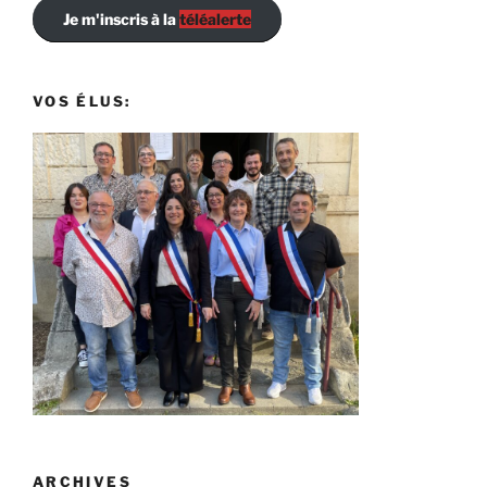
Je m'inscris à la
téléalerte
VOS ÉLUS:
ARCHIVES