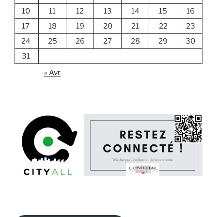
10
11
12
13
14
15
16
17
18
19
20
21
22
23
24
25
26
27
28
29
30
31
« Avr