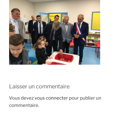
Laisser un commentaire
Vous devez
vous connecter
pour publier un
commentaire.
Navigation