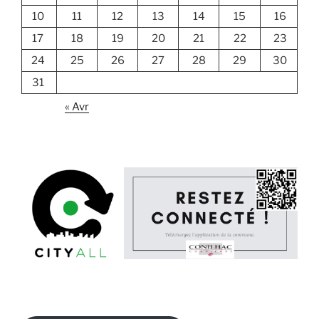
10
11
12
13
14
15
16
17
18
19
20
21
22
23
24
25
26
27
28
29
30
31
« Avr