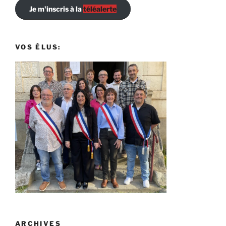
Je m'inscris à la
téléalerte
VOS ÉLUS:
ARCHIVES