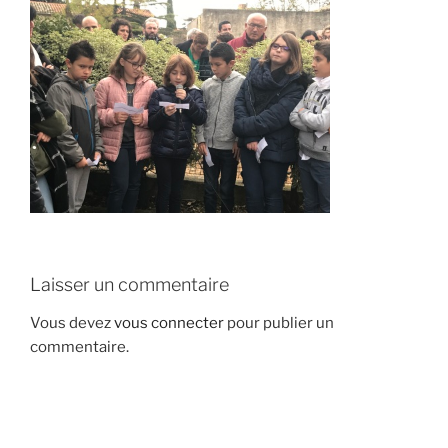
Laisser un commentaire
Vous devez
vous connecter
pour publier un
commentaire.
Navigation