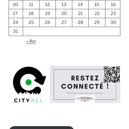
10
11
12
13
14
15
16
17
18
19
20
21
22
23
24
25
26
27
28
29
30
31
« Avr