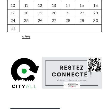
10
11
12
13
14
15
16
17
18
19
20
21
22
23
24
25
26
27
28
29
30
31
« Avr