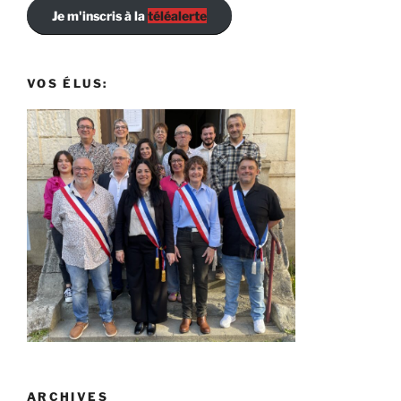
Je m'inscris à la
téléalerte
VOS ÉLUS:
ARCHIVES