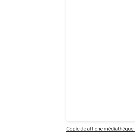
Copie de affiche médiathèq