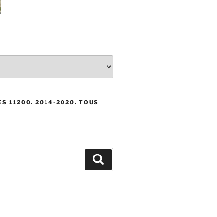
S 11200. 2014-2020. TOUS
Recherche