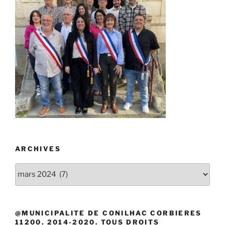
ARCHIVES
Archives
@MUNICIPALITE DE CONILHAC CORBIERES
11200. 2014-2020. TOUS DROITS