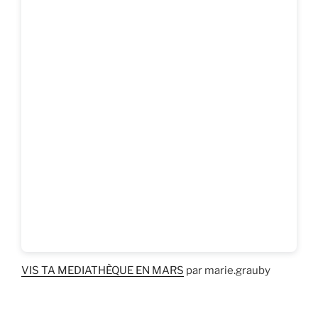
VIS TA MEDIATHÈQUE EN MARS
par marie.grauby