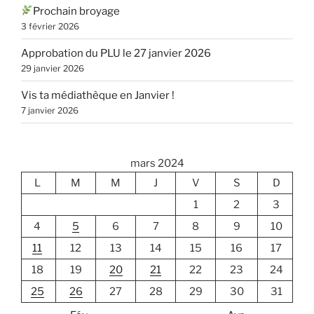
Prochain broyage
3 février 2026
Approbation du PLU le 27 janvier 2026
29 janvier 2026
Vis ta médiathèque en Janvier !
7 janvier 2026
mars 2024
L
M
M
J
V
S
D
1
2
3
4
5
6
7
8
9
10
11
12
13
14
15
16
17
18
19
20
21
22
23
24
25
26
27
28
29
30
31