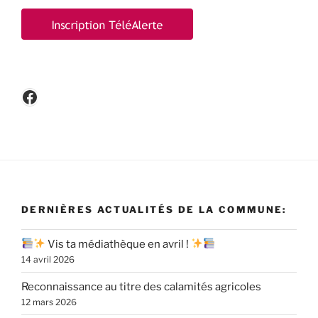
Facebook
DERNIÈRES ACTUALITÉS DE LA COMMUNE:
Vis ta médiathèque en avril !
14 avril 2026
Reconnaissance au titre des calamités agricoles
12 mars 2026