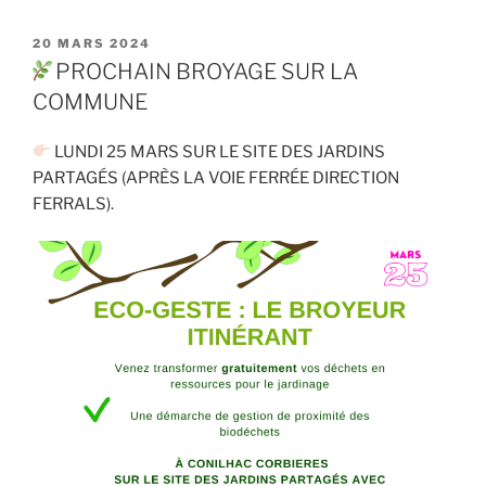
PUBLIÉ
20 MARS 2024
LE
PROCHAIN BROYAGE SUR LA
COMMUNE
LUNDI 25 MARS SUR LE SITE DES JARDINS
PARTAGÉS (APRÈS LA VOIE FERRÉE DIRECTION
FERRALS).