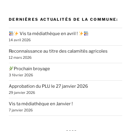
DERNIÈRES ACTUALITÉS DE LA COMMUNE:
Vis ta médiathèque en avril !
14 avril 2026
Reconnaissance au titre des calamités agricoles
12 mars 2026
Prochain broyage
3 février 2026
Approbation du PLU le 27 janvier 2026
29 janvier 2026
Vis ta médiathèque en Janvier !
7 janvier 2026