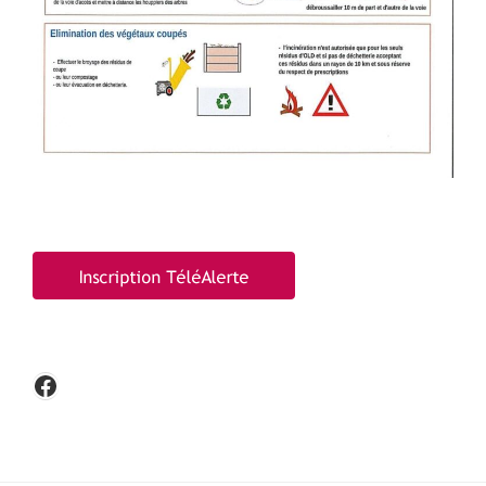
Facebook