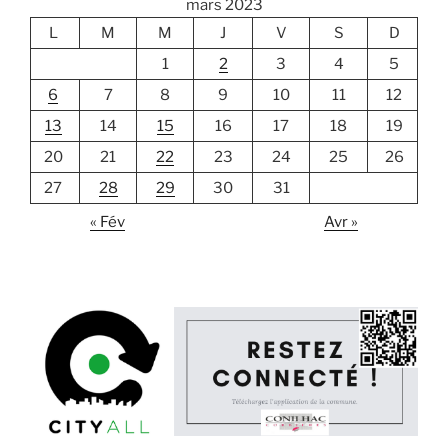
mars 2023
L
M
M
J
V
S
D
1
2
3
4
5
6
7
8
9
10
11
12
13
14
15
16
17
18
19
20
21
22
23
24
25
26
27
28
29
30
31
« Fév
Avr »