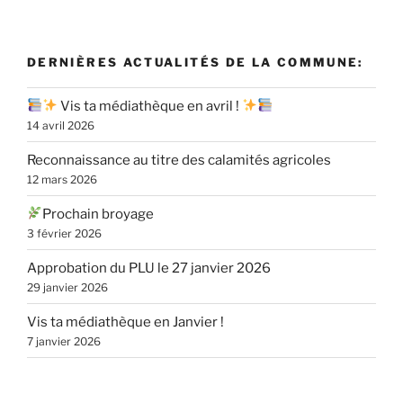
DERNIÈRES ACTUALITÉS DE LA COMMUNE:
Vis ta médiathèque en avril !
14 avril 2026
Reconnaissance au titre des calamités agricoles
12 mars 2026
Prochain broyage
3 février 2026
Approbation du PLU le 27 janvier 2026
29 janvier 2026
Vis ta médiathèque en Janvier !
7 janvier 2026