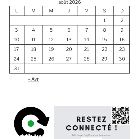
août 2026
L
M
M
J
V
S
D
1
2
3
4
5
6
7
8
9
10
11
12
13
14
15
16
17
18
19
20
21
22
23
24
25
26
27
28
29
30
31
« Avr