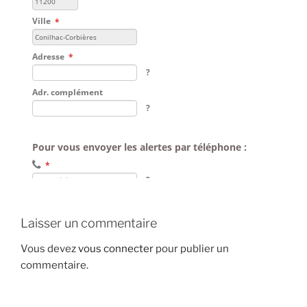
Laisser un commentaire
Vous devez
vous connecter
pour publier un
commentaire.