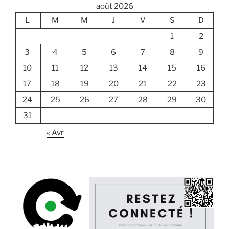
août 2026
L
M
M
J
V
S
D
1
2
3
4
5
6
7
8
9
10
11
12
13
14
15
16
17
18
19
20
21
22
23
24
25
26
27
28
29
30
31
« Avr