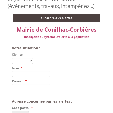
(évènements, travaux, intempéries…)