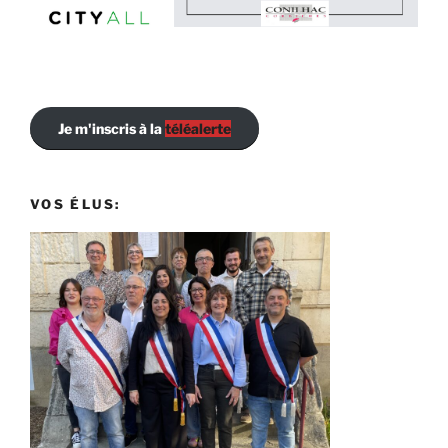
Je m'inscris à la
téléalerte
VOS ÉLUS: