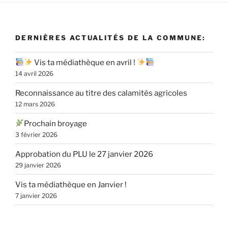
DERNIÈRES ACTUALITÉS DE LA COMMUNE:
Vis ta médiathèque en avril !
14 avril 2026
Reconnaissance au titre des calamités agricoles
12 mars 2026
Prochain broyage
3 février 2026
Approbation du PLU le 27 janvier 2026
29 janvier 2026
Vis ta médiathèque en Janvier !
7 janvier 2026