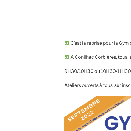
C’est la reprise pour la Gym
A Conilhac Corbières, tous le
9H30/10H30 ou 10H30/11H30
Ateliers ouverts à tous, sur insc