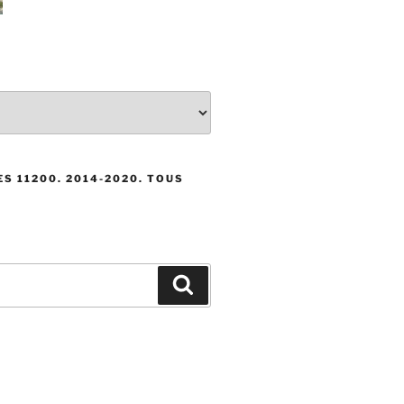
S 11200. 2014-2020. TOUS
Recherche