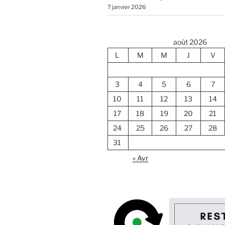
7 janvier 2026
août 2026
L
M
M
J
V
3
4
5
6
7
10
11
12
13
14
17
18
19
20
21
24
25
26
27
28
31
« Avr