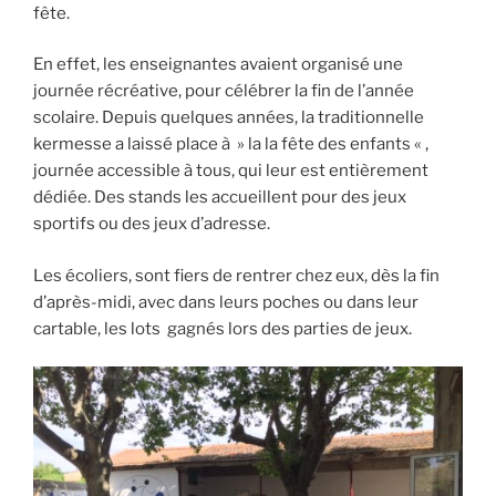
fête.
En effet, les enseignantes avaient organisé une
journée récréative, pour célébrer la fin de l’année
scolaire. Depuis quelques années, la traditionnelle
kermesse a laissé place à » la la fête des enfants « ,
journée accessible à tous, qui leur est entièrement
dédiée. Des stands les accueillent pour des jeux
sportifs ou des jeux d’adresse.
Les écoliers, sont fiers de rentrer chez eux, dès la fin
d’après-midi, avec dans leurs poches ou dans leur
cartable, les lots gagnés lors des parties de jeux.