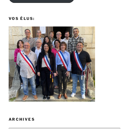
VOS ÉLUS:
ARCHIVES