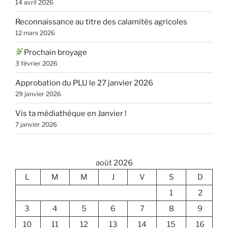
14 avril 2026
Reconnaissance au titre des calamités agricoles
12 mars 2026
Prochain broyage
3 février 2026
Approbation du PLU le 27 janvier 2026
29 janvier 2026
Vis ta médiathèque en Janvier !
7 janvier 2026
août 2026
L
M
M
J
V
S
D
1
2
3
4
5
6
7
8
9
10
11
12
13
14
15
16