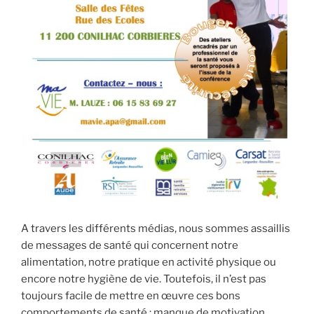
A travers les différents médias, nous sommes assaillis
de messages de santé qui concernent notre
alimentation, notre pratique en activité physique ou
encore notre hygiène de vie. Toutefois, il n’est pas
toujours facile de mettre en œuvre ces bons
comportements de santé : manque de motivation,