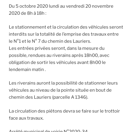
Du 5 octobre 2020 lundi au vendredi 20 novembre
2020 de 8h à 18h :
Le stationnement et la circulation des véhicules seront
interdits sur la totalité de l’emprise des travaux entre
le N°1 et le N° 7 du chemin des Lauriers.
Les entrées privées seront, dans la mesure du
possible, rendues au riverains après 18h00, avec
obligation de sortir les véhicules avant 8h00 le
lendemain matin .
Les riverains auront la possibilité de stationner leurs
véhicules au niveau de la pointe située en bout de
chemin des Lauriers (parcelle A 1346).
La circulation des piétons devra se faire sur le trottoir
face aux travaux.
Arrêté municipal de voirie N°2020-34