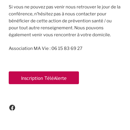
Si vous ne pouvez pas venir nous retrouver le jour de la
conférence, n’hésitez pas à nous contacter pour
bénéficier de cette action de prévention santé / ou
pour tout autre renseignement. Nous pouvons
également venir vous rencontrer à votre domicile.
Association MA Vie : 06 15 83 69 27
Facebook