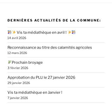
DERNIÈRES ACTUALITÉS DE LA COMMUNE:
Vis ta médiathèque en avril !
14 avril 2026
Reconnaissance au titre des calamités agricoles
12 mars 2026
Prochain broyage
3 février 2026
Approbation du PLU le 27 janvier 2026
29 janvier 2026
Vis ta médiathèque en Janvier !
7 janvier 2026