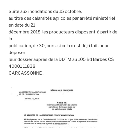
Suite aux inondations du 15 octobre,
au titre des calamités agricoles par arrêté ministériel
en date du 21
décembre 2018 ,les producteurs disposent, à partir de
la
publication, de 30 jours, si cela n’est déjà fait, pour
déposer
leur dossier auprès de la DDTM au 105 Bd Barbes CS
40001 11838
CARCASSONNE .