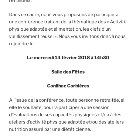
retraitées.
Dans ce cadre, nous vous proposons de participer à
une conférence traitant de la thématique des « Activité
physique adaptée et alimentation, les clefs d’un
vieillissement réussi ». Nous vous invitons donc à nous
rejoindre le :
Le mercredi 14 février 2018 à 14h30
Salle des Fêtes
Conilhac Corbières
A l’issue de la conférence, toute personne retraitée, si
elle le souhaite, pourra participer à une session
d’évaluations de ses capacités physiques et/ou à des
ateliers d’activité physique adaptée et/ou des ateliers
nutrition assuré par une diététicienne.