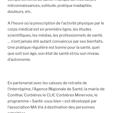
méconnaissances, solitude, pratique inadaptée,
douleurs, etc.
A l’heure où la prescription de l’activité physique par le
corps médical est en première ligne, les études
scientifiques, les médias, les professionnels de santé,
… n’ont jamais été autant convaincus par ses bienfaits.
Une pratique régulière est bonne pour la santé, quel
que soit son âge, son état de santé et/ou son niveau
d’autonomie.
En partenariat avec les caisses de retraite de
l’interrégime, l’Agence Régionale de Santé, la mairie de
Conilhac Corbières le CLIC Corbières Minervois, le
programme « Santé-vous bien » est développé par
l’association MA Vie à destination des personnes