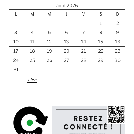
août 2026
L
M
M
J
V
S
D
1
2
3
4
5
6
7
8
9
10
11
12
13
14
15
16
17
18
19
20
21
22
23
24
25
26
27
28
29
30
31
« Avr