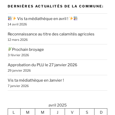
DERNIÈRES ACTUALITÉS DE LA COMMUNE:
Vis ta médiathèque en avril !
14 avril 2026
Reconnaissance au titre des calamités agricoles
12 mars 2026
Prochain broyage
3 février 2026
Approbation du PLU le 27 janvier 2026
29 janvier 2026
Vis ta médiathèque en Janvier !
7 janvier 2026
avril 2025
L
M
M
J
V
S
D