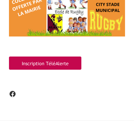
Facebook