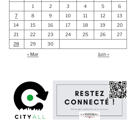
1
2
3
4
5
6
7
8
9
10
11
12
13
14
15
16
17
18
19
20
21
22
23
24
25
26
27
28
29
30
« Mar
Juin »