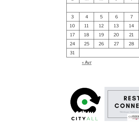
3
4
5
6
7
10
11
12
13
14
17
18
19
20
21
24
25
26
27
28
31
« Avr