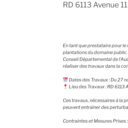
RD 6113 Avenue 1
En tant que prestataire pour le
plantations du domaine public 
Conseil Départemental de l’Aud
réaliser des travaux dans la c
Dates des Travaux : Du 27
Lieu des Travaux : RD 6113 
Ces travaux, nécessaires à la 
peuvent entraîner des perturba
Contraintes et Mesures Prises :