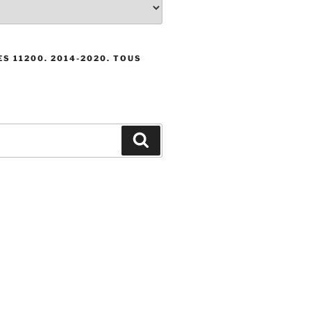
S 11200. 2014-2020. TOUS
Recherche