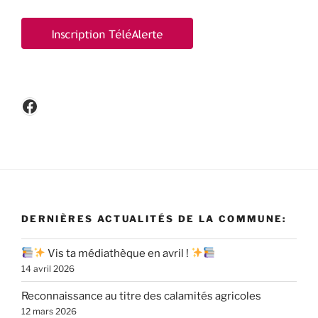
Facebook
DERNIÈRES ACTUALITÉS DE LA COMMUNE:
Vis ta médiathèque en avril !
14 avril 2026
Reconnaissance au titre des calamités agricoles
12 mars 2026