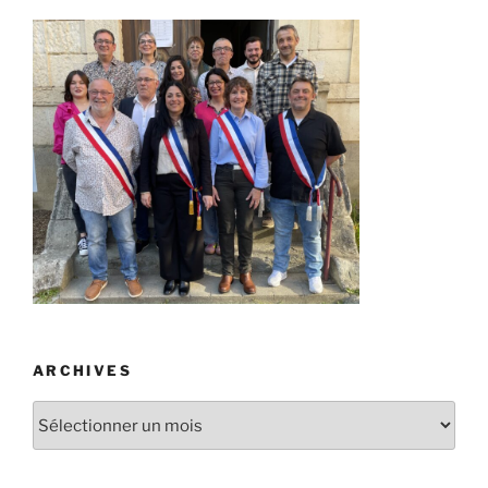
ARCHIVES
Archives