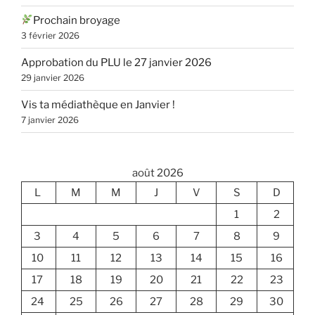
Prochain broyage
3 février 2026
Approbation du PLU le 27 janvier 2026
29 janvier 2026
Vis ta médiathèque en Janvier !
7 janvier 2026
août 2026
L
M
M
J
V
S
D
1
2
3
4
5
6
7
8
9
10
11
12
13
14
15
16
17
18
19
20
21
22
23
24
25
26
27
28
29
30