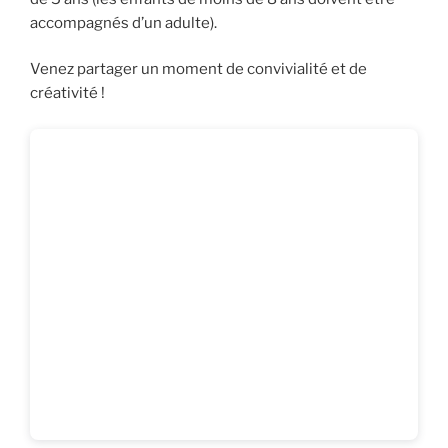
accompagnés d’un adulte).
Venez partager un moment de convivialité et de
créativité !